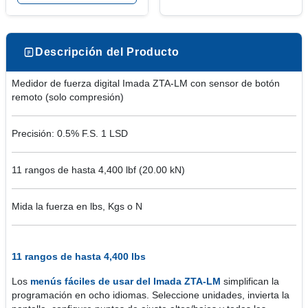
Descripción del Producto
Medidor de fuerza digital Imada ZTA-LM con sensor de botón
remoto (solo compresión)
Precisión: 0.5% F.S. 1 LSD
11 rangos de hasta 4,400 lbf (20.00 kN)
Mida la fuerza en lbs, Kgs o N
11 rangos de hasta 4,400 lbs
Los
menús fáciles de usar del Imada ZTA-LM
simplifican la
programación en ocho idiomas. Seleccione unidades, invierta la