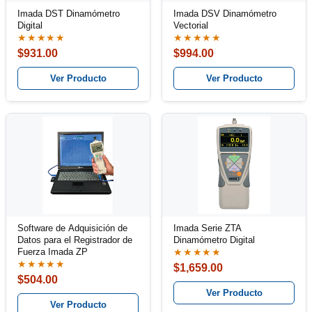
Imada DST Dinamómetro
Imada DSV Dinamómetro
Digital
Vectorial
★★★★★
★★★★★
$931.00
$994.00
Ver Producto
Ver Producto
Software de Adquisición de
Imada Serie ZTA
Datos para el Registrador de
Dinamómetro Digital
Fuerza Imada ZP
★★★★★
★★★★★
$1,659.00
$504.00
Ver Producto
Ver Producto