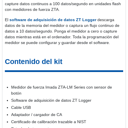
capture datos continuos a 100 datos/segundo en unidades flash
con medidores de fuerza ZTA.
El
software de adquisición de datos ZT Logger
descarga
datos de la memoria del medidor o captura un flujo continuo de
datos a 10 datos/segundo. Ponga el medidor a cero o capture
datos mientras está en el ordenador. Toda la programación del
medidor se puede configurar y guardar desde el software.
Contenido del kit
Medidor de fuerza Imada ZTA-LM Series con sensor de
botón
Software de adquisición de datos ZT Logger
Cable USB
Adaptador / cargador de CA
Certificado de calibración trazable a NIST