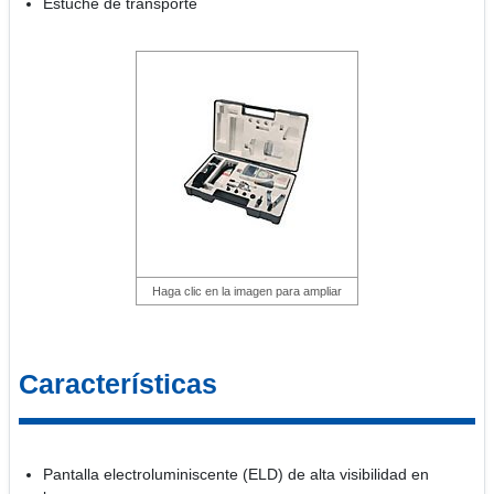
Estuche de transporte
Haga clic en la imagen para ampliar
Características
Pantalla electroluminiscente (ELD) de alta visibilidad en