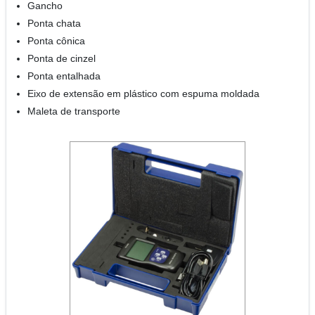
Gancho
Ponta chata
Ponta cônica
Ponta de cinzel
Ponta entalhada
Eixo de extensão em plástico com espuma moldada
Maleta de transporte