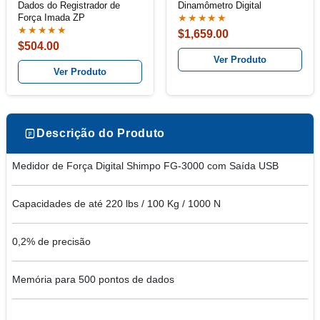
Dados do Registrador de
Dinamômetro Digital
Força Imada ZP
★★★★★
★★★★★
$1,659.00
$504.00
Ver Produto
Ver Produto
Descrição do Produto
Medidor de Força Digital Shimpo FG-3000 com Saída USB
Capacidades de até 220 lbs / 100 Kg / 1000 N
0,2% de precisão
Memória para 500 pontos de dados