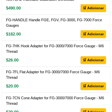
$490.00
🛒 Adicionar
FG-HANDLE Handle FGE, FGV, FG-3000, FG-7000 Force
Gauges
$182.00
🛒 Adicionar
FG-7HK Hook Adapter for FG-3000/7000 Force Gauge - M6
Thread
$26.00
🛒 Adicionar
FG-7FL Flat Adapter for FG-3000/7000 Force Gauge - M6
Thread
$20.00
🛒 Adicionar
FG-7CN Cone Adapter for FG-3000/7000 Force Gauge - M6
Thread