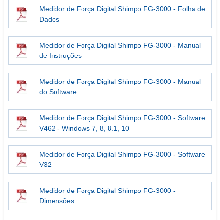
Medidor de Força Digital Shimpo FG-3000 - Folha de
Dados
Medidor de Força Digital Shimpo FG-3000 - Manual
de Instruções
Medidor de Força Digital Shimpo FG-3000 - Manual
do Software
Medidor de Força Digital Shimpo FG-3000 - Software
V462 - Windows 7, 8, 8.1, 10
Medidor de Força Digital Shimpo FG-3000 - Software
V32
Medidor de Força Digital Shimpo FG-3000 -
Dimensões