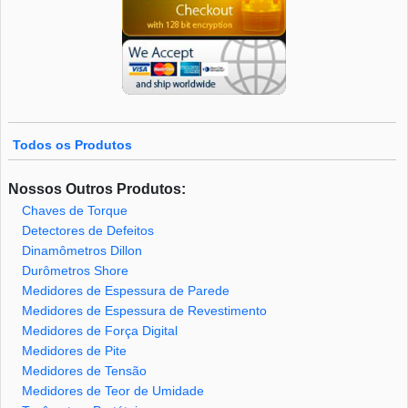
Todos os Produtos
Nossos Outros Produtos:
Chaves de Torque
Detectores de Defeitos
Dinamômetros Dillon
Durômetros Shore
Medidores de Espessura de Parede
Medidores de Espessura de Revestimento
Medidores de Força Digital
Medidores de Pite
Medidores de Tensão
Medidores de Teor de Umidade