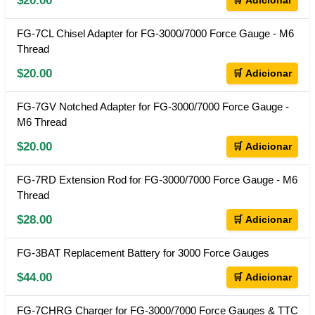
$20.00
🛒 Adicionar
FG-7CL Chisel Adapter for FG-3000/7000 Force Gauge - M6
Thread
$20.00
🛒 Adicionar
FG-7GV Notched Adapter for FG-3000/7000 Force Gauge -
M6 Thread
$20.00
🛒 Adicionar
FG-7RD Extension Rod for FG-3000/7000 Force Gauge - M6
Thread
$28.00
🛒 Adicionar
FG-3BAT Replacement Battery for 3000 Force Gauges
$44.00
🛒 Adicionar
FG-7CHRG Charger for FG-3000/7000 Force Gauges & TTC