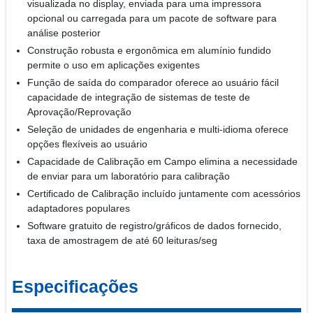
visualizada no display, enviada para uma impressora
opcional ou carregada para um pacote de software para
análise posterior
Construção robusta e ergonômica em alumínio fundido
permite o uso em aplicações exigentes
Função de saída do comparador oferece ao usuário fácil
capacidade de integração de sistemas de teste de
Aprovação/Reprovação
Seleção de unidades de engenharia e multi-idioma oferece
opções flexíveis ao usuário
Capacidade de Calibração em Campo elimina a necessidade
de enviar para um laboratório para calibração
Certificado de Calibração incluído juntamente com acessórios
adaptadores populares
Software gratuito de registro/gráficos de dados fornecido,
taxa de amostragem de até 60 leituras/seg
Especificações