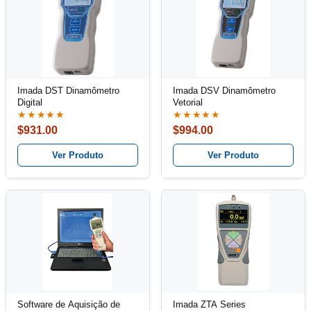
Imada DST Dinamômetro
Imada DSV Dinamômetro
Digital
Vetorial
★★★★★
★★★★★
$931.00
$994.00
Ver Produto
Ver Produto
Software de Aquisição de
Imada ZTA Series