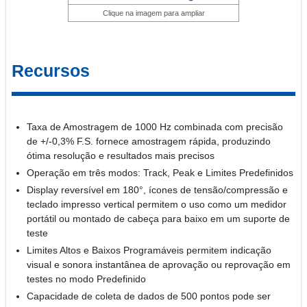
Clique na imagem para ampliar
Recursos
Taxa de Amostragem de 1000 Hz combinada com precisão
de +/-0,3% F.S. fornece amostragem rápida, produzindo
ótima resolução e resultados mais precisos
Operação em três modos: Track, Peak e Limites Predefinidos
Display reversível em 180°, ícones de tensão/compressão e
teclado impresso vertical permitem o uso como um medidor
portátil ou montado de cabeça para baixo em um suporte de
teste
Limites Altos e Baixos Programáveis permitem indicação
visual e sonora instantânea de aprovação ou reprovação em
testes no modo Predefinido
Capacidade de coleta de dados de 500 pontos pode ser