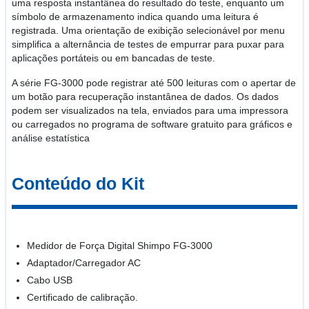
uma resposta instantânea do resultado do teste, enquanto um
símbolo de armazenamento indica quando uma leitura é
registrada. Uma orientação de exibição selecionável por menu
simplifica a alternância de testes de empurrar para puxar para
aplicações portáteis ou em bancadas de teste.
A série FG-3000 pode registrar até 500 leituras com o apertar de
um botão para recuperação instantânea de dados. Os dados
podem ser visualizados na tela, enviados para uma impressora
ou carregados no programa de software gratuito para gráficos e
análise estatística
Conteúdo do Kit
Medidor de Força Digital Shimpo FG-3000
Adaptador/Carregador AC
Cabo USB
Certificado de calibração.